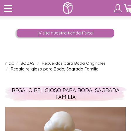
¡Visita nuestra tienda física!
Inicio
BODAS
Recuerdos para Boda Originales
Regalo religioso para Boda, Sagrada Familia
REGALO RELIGIOSO PARA BODA, SAGRADA
FAMILIA