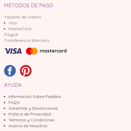
MÉTODOS DE PAGO
Tarjetas de crédito
Visa
MasterCard
Paypal
Transferencia Bancaria
AYUDA
Información Sobre Pedidos
FAQ's
Garantías y Devoluciones
Política de Privacidad
Términos y Condiciones
Acerca de Nosotros