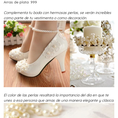
Arras de plata .999
Complementa tu boda con hermosas perlas, se verán increíbles
como parte de tu vestimenta o como decoración.
El color de las perlas resaltará la importancia del día en que te
unes a esa persona que amas de una manera elegante y clásica.