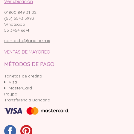
Ver ubicación
01800 849 31 02
(55) 5543 3993
Whatsapp
55 3454 6674
contacto@ondine.mx
VENTAS DE MAYOREO
MÉTODOS DE PAGO
Tarjetas de crédito
Visa
MasterCard
Paypal
Transferencia Bancaria