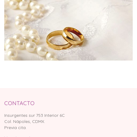
CONTACTO
Insurgentes sur 753 Interior 6C
Col. Nápoles, CDMX.
Previa cita.