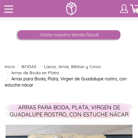
¡Visita nuestra tienda física!
Inicio
BODAS
Lazos, Arras, Biblias y Cirios
Arras de Boda en Plata.
Arras para Boda, Plata, Virgen de Guadalupe rostro, con
estuche nácar
ARRAS PARA BODA, PLATA, VIRGEN DE
GUADALUPE ROSTRO, CON ESTUCHE NÁCAR