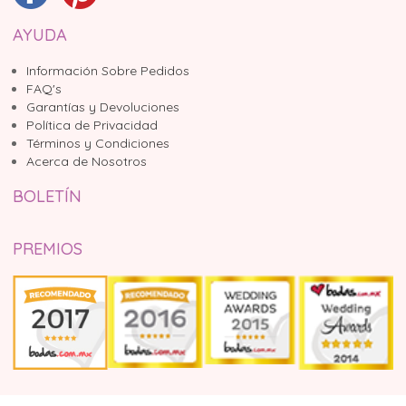
AYUDA
Información Sobre Pedidos
FAQ's
Garantías y Devoluciones
Política de Privacidad
Términos y Condiciones
Acerca de Nosotros
BOLETÍN
PREMIOS