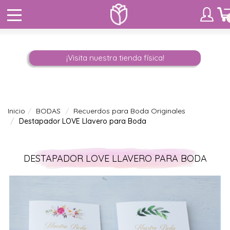
¡Visita nuestra tienda física!
Inicio
BODAS
Recuerdos para Boda Originales
Destapador LOVE Llavero para Boda
DESTAPADOR LOVE LLAVERO PARA BODA