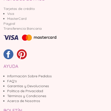
Tarjetas de crédito
Visa
MasterCard
Paypal
Transferencia Bancaria
AYUDA
Información Sobre Pedidos
FAQ's
Garantías y Devoluciones
Política de Privacidad
Términos y Condiciones
Acerca de Nosotros
BOLETÍN