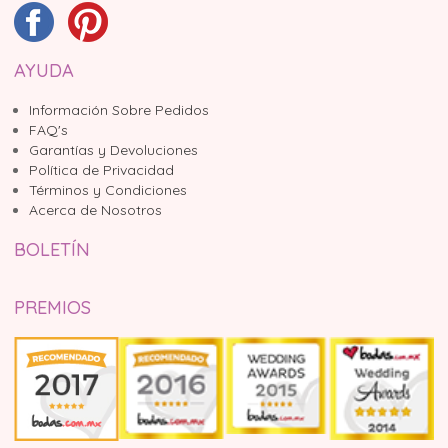
AYUDA
Información Sobre Pedidos
FAQ's
Garantías y Devoluciones
Política de Privacidad
Términos y Condiciones
Acerca de Nosotros
BOLETÍN
PREMIOS