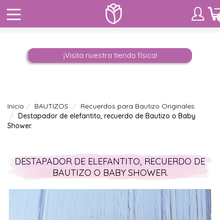
¡Visita nuestra tienda física!
Inicio
BAUTIZOS
Recuerdos para Bautizo Originales.
Destapador de elefantito, recuerdo de Bautizo o Baby
Shower.
DESTAPADOR DE ELEFANTITO, RECUERDO DE
BAUTIZO O BABY SHOWER.