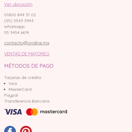
Ver ubicación
01800 849 31 02
(55) 5543 3993
Whatsapp
55 3454 6674
contacto@ondine.mx
VENTAS DE MAYOREO
MÉTODOS DE PAGO
Tarjetas de crédito
Visa
MasterCard
Paypal
Transferencia Bancaria