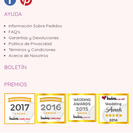
AYUDA
Información Sobre Pedidos
FAQ's
Garantías y Devoluciones
Política de Privacidad
Términos y Condiciones
Acerca de Nosotros
BOLETÍN
PREMIOS