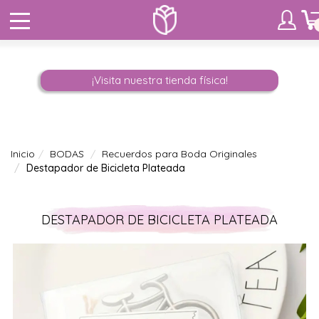
¡Visita nuestra tienda física!
Inicio
BODAS
Recuerdos para Boda Originales
Destapador de Bicicleta Plateada
DESTAPADOR DE BICICLETA PLATEADA