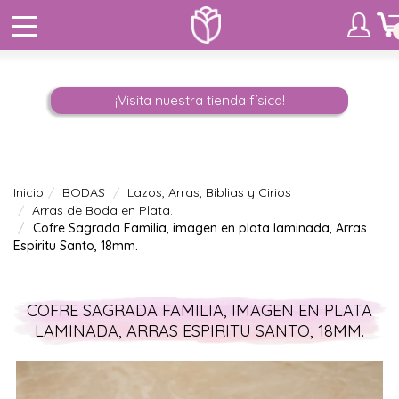
¡Visita nuestra tienda física!
Inicio
BODAS
Lazos, Arras, Biblias y Cirios
Arras de Boda en Plata.
Cofre Sagrada Familia, imagen en plata laminada, Arras
Espiritu Santo, 18mm.
COFRE SAGRADA FAMILIA, IMAGEN EN PLATA
LAMINADA, ARRAS ESPIRITU SANTO, 18MM.