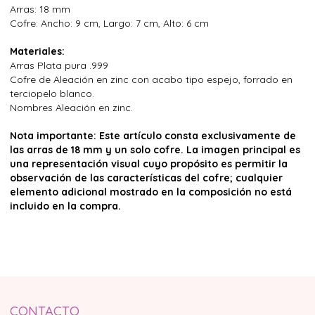
Arras: 18 mm
Cofre: Ancho: 9 cm, Largo: 7 cm, Alto: 6 cm
Materiales:
Arras Plata pura .999
Cofre de Aleación en zinc con acabo tipo espejo, forrado en
terciopelo blanco.
Nombres Aleación en zinc.
Nota importante: Este artículo consta exclusivamente de
las arras de 18 mm y un solo cofre. La imagen principal es
una representación visual cuyo propósito es permitir la
observación de las características del cofre; cualquier
elemento adicional mostrado en la composición no está
incluido en la compra.
CONTACTO