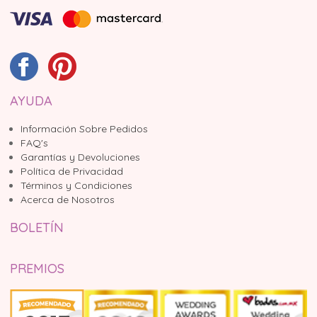
AYUDA
Información Sobre Pedidos
FAQ's
Garantías y Devoluciones
Política de Privacidad
Términos y Condiciones
Acerca de Nosotros
BOLETÍN
PREMIOS