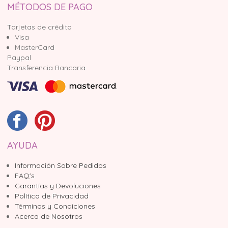
MÉTODOS DE PAGO
Tarjetas de crédito
Visa
MasterCard
Paypal
Transferencia Bancaria
AYUDA
Información Sobre Pedidos
FAQ's
Garantías y Devoluciones
Política de Privacidad
Términos y Condiciones
Acerca de Nosotros