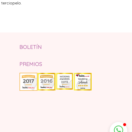
terciopelo.
BOLETÍN
PREMIOS