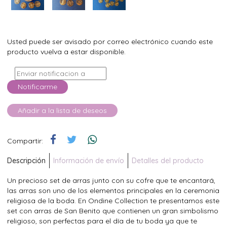
Usted puede ser avisado por correo electrónico cuando este
producto vuelva a estar disponible.
Notificarme
Añadir a la lista de deseos
Compartir:
Descripción
Información de envío
Detalles del producto
Un precioso set de arras junto con su cofre que te encantará,
las arras son uno de los elementos principales en la ceremonia
religiosa de la boda. En Ondine Collection te presentamos este
set con arras de San Benito que contienen un gran simbolismo
religioso, son perfectas para el día de tu boda ya que te