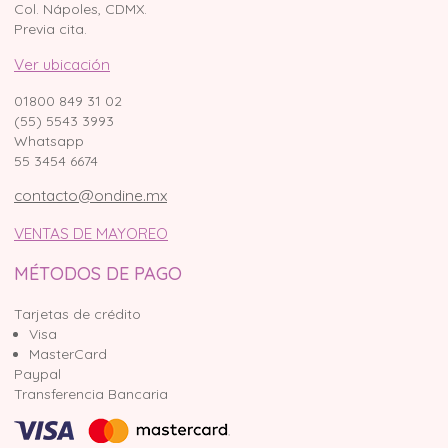
Col. Nápoles, CDMX.
Previa cita.
Ver ubicación
01800 849 31 02
(55) 5543 3993
Whatsapp
55 3454 6674
contacto@ondine.mx
VENTAS DE MAYOREO
MÉTODOS DE PAGO
Tarjetas de crédito
Visa
MasterCard
Paypal
Transferencia Bancaria