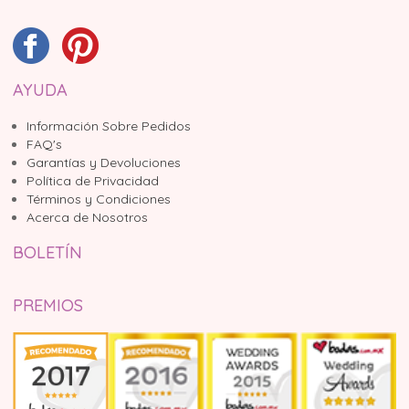
AYUDA
Información Sobre Pedidos
FAQ's
Garantías y Devoluciones
Política de Privacidad
Términos y Condiciones
Acerca de Nosotros
BOLETÍN
PREMIOS