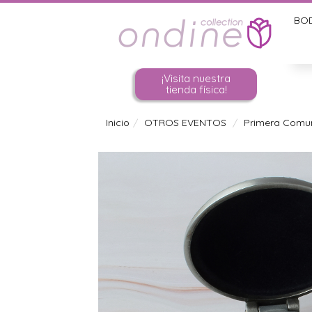
BO
¡Visita nuestra
tienda física!
Inicio
OTROS EVENTOS
Primera Comu