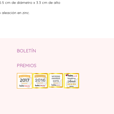
.5 cm de diámetro x 3.3 cm de alto
 aleación en zinc.
BOLETÍN
PREMIOS