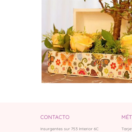
CONTACTO
MÉT
Insurgentes sur 753 Interior 6C
Tarje