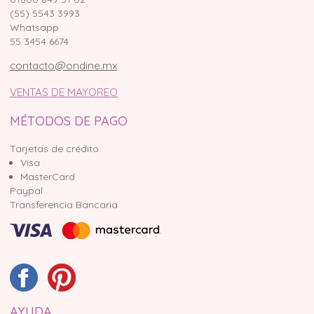
(55) 5543 3993
Whatsapp
55 3454 6674
contacto@ondine.mx
VENTAS DE MAYOREO
MÉTODOS DE PAGO
Tarjetas de crédito
Visa
MasterCard
Paypal
Transferencia Bancaria
AYUDA