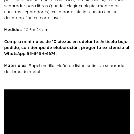
separador para libros (puedes elegir cualquier modelo de
nuestros separadores), en la parte inferior cuenta con un
decorado fino en corte láser.
Medidas:
10.5 x 24 cm
Compra mínima es de 10 piezas en adelante. Artículo bajo
pedido, con tiempo de elaboración, pregunta existencia al
WhatsApp 55-3454-6674.
Materiales:
Papel murillo. Moño de listón satín. Un separador
de libros de metal.