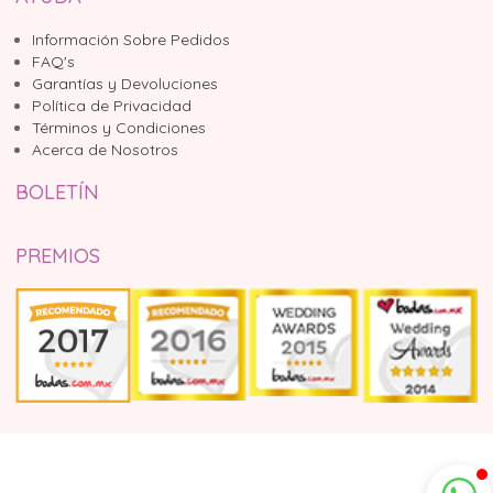
Información Sobre Pedidos
FAQ's
Garantías y Devoluciones
Política de Privacidad
Términos y Condiciones
Acerca de Nosotros
BOLETÍN
PREMIOS