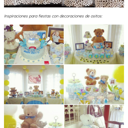
Inspiraciones para fiestas con decoraciones de ositos: