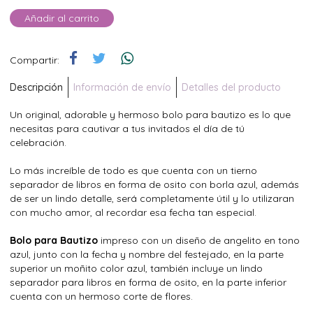
Añadir al carrito
Compartir:
Descripción
Información de envío
Detalles del producto
Un original, adorable y hermoso bolo para bautizo es lo que
necesitas para cautivar a tus invitados el día de tú
celebración.
Lo más increíble de todo es que cuenta con un tierno
separador de libros en forma de osito con borla azul, además
de ser un lindo detalle, será completamente útil y lo utilizaran
con mucho amor, al recordar esa fecha tan especial.
Bolo para Bautizo
impreso con un diseño de angelito en tono
azul, junto con la fecha y nombre del festejado, en la parte
superior un moñito color azul, también incluye un lindo
separador para libros en forma de osito, en la parte inferior
cuenta con un hermoso corte de flores.