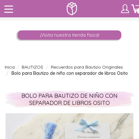
¡Visita nuestra tienda física!
Inicio
BAUTIZOS
Recuerdos para Bautizo Originales.
Bolo para Bautizo de niño con separador de libros Osito
BOLO PARA BAUTIZO DE NIÑO CON
SEPARADOR DE LIBROS OSITO