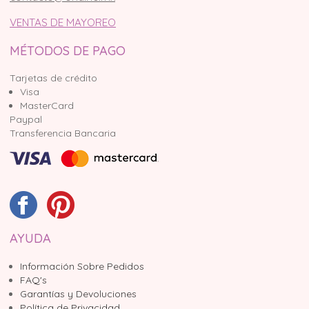
VENTAS DE MAYOREO
MÉTODOS DE PAGO
Tarjetas de crédito
Visa
MasterCard
Paypal
Transferencia Bancaria
AYUDA
Información Sobre Pedidos
FAQ's
Garantías y Devoluciones
Política de Privacidad