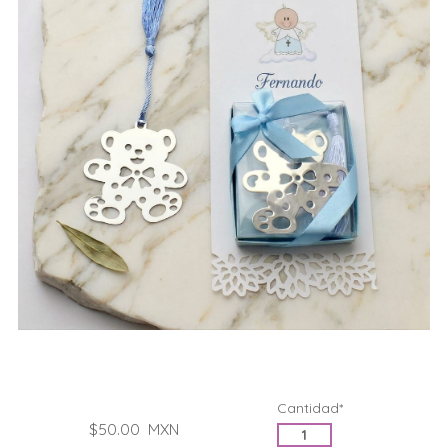
Cantidad*
$50.00
MXN