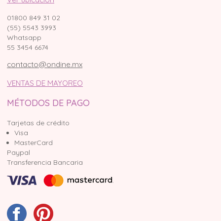
01800 849 31 02
(55) 5543 3993
Whatsapp
55 3454 6674
contacto@ondine.mx
VENTAS DE MAYOREO
MÉTODOS DE PAGO
Tarjetas de crédito
Visa
MasterCard
Paypal
Transferencia Bancaria