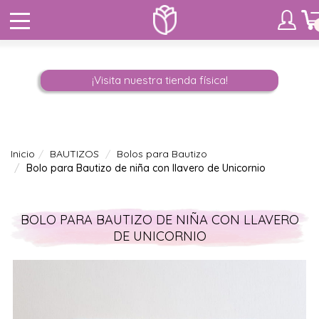
¡Visita nuestra tienda física!
Inicio
BAUTIZOS
Bolos para Bautizo
Bolo para Bautizo de niña con llavero de Unicornio
BOLO PARA BAUTIZO DE NIÑA CON LLAVERO
DE UNICORNIO