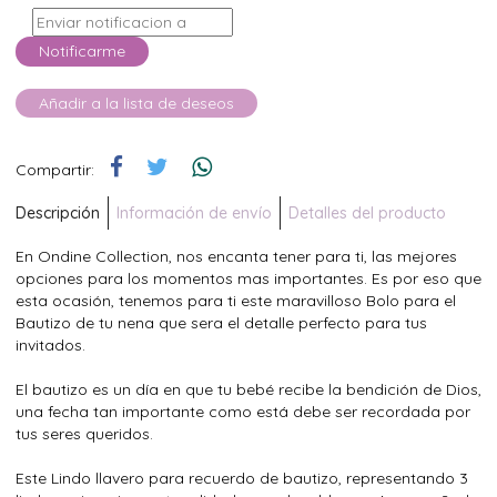
Notificarme
Añadir a la lista de deseos
Compartir:
Descripción
Información de envío
Detalles del producto
En Ondine Collection, nos encanta tener para ti, las mejores
opciones para los momentos mas importantes. Es por eso que
esta ocasión, tenemos para ti este maravilloso Bolo para el
Bautizo de tu nena que sera el detalle perfecto para tus
invitados.
El bautizo es un día en que tu bebé recibe la bendición de Dios,
una fecha tan importante como está debe ser recordada por
tus seres queridos.
Este Lindo llavero para recuerdo de bautizo, representando 3