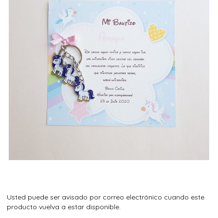
Usted puede ser avisado por correo electrónico cuando este
producto vuelva a estar disponible.