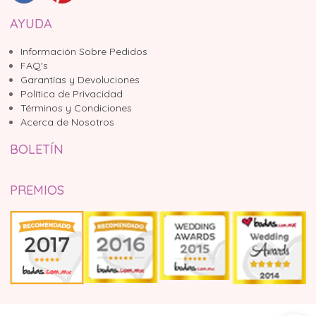
AYUDA
Información Sobre Pedidos
FAQ's
Garantías y Devoluciones
Política de Privacidad
Términos y Condiciones
Acerca de Nosotros
BOLETÍN
PREMIOS