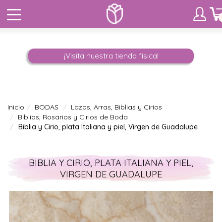
¡Visita nuestra tienda física!
Inicio
BODAS
Lazos, Arras, Biblias y Cirios
Biblias, Rosarios y Cirios de Boda
Biblia y Cirio, plata Italiana y piel, Virgen de Guadalupe
BIBLIA Y CIRIO, PLATA ITALIANA Y PIEL,
VIRGEN DE GUADALUPE