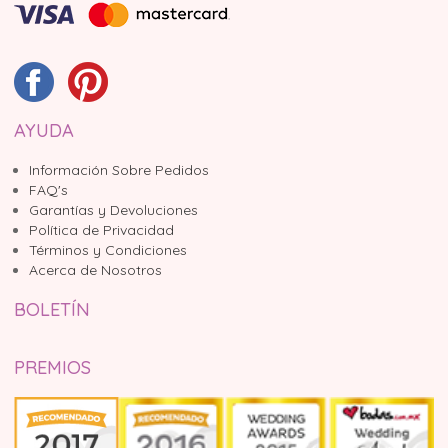
AYUDA
Información Sobre Pedidos
FAQ's
Garantías y Devoluciones
Política de Privacidad
Términos y Condiciones
Acerca de Nosotros
BOLETÍN
PREMIOS