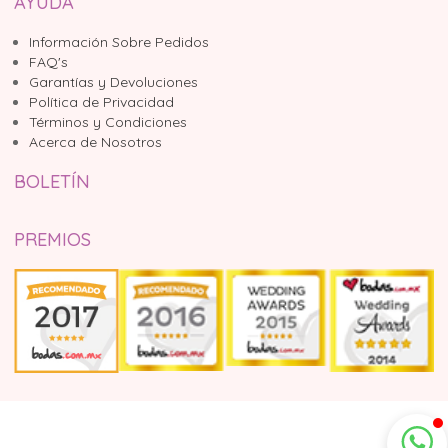
AYUDA
Información Sobre Pedidos
FAQ's
Garantías y Devoluciones
Política de Privacidad
Términos y Condiciones
Acerca de Nosotros
BOLETÍN
PREMIOS