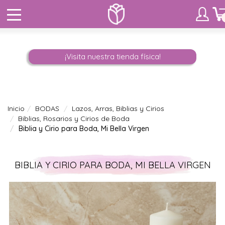
¡Visita nuestra tienda física!
Inicio
BODAS
Lazos, Arras, Biblias y Cirios
Biblias, Rosarios y Cirios de Boda
Biblia y Cirio para Boda, Mi Bella Virgen
BIBLIA Y CIRIO PARA BODA, MI BELLA VIRGEN