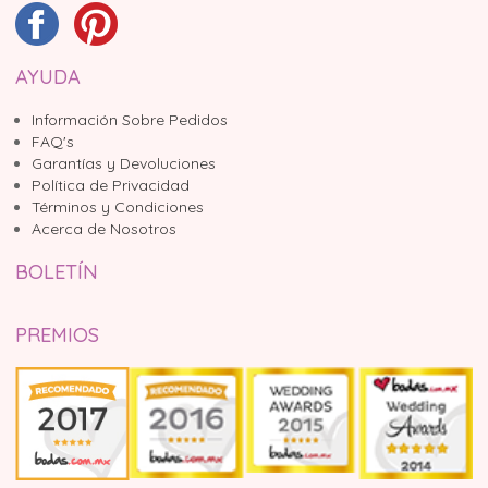
AYUDA
Información Sobre Pedidos
FAQ's
Garantías y Devoluciones
Política de Privacidad
Términos y Condiciones
Acerca de Nosotros
BOLETÍN
PREMIOS