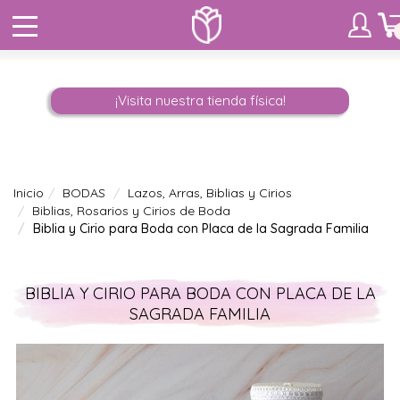
¡Visita nuestra tienda física!
Inicio
BODAS
Lazos, Arras, Biblias y Cirios
Biblias, Rosarios y Cirios de Boda
Biblia y Cirio para Boda con Placa de la Sagrada Familia
BIBLIA Y CIRIO PARA BODA CON PLACA DE LA
SAGRADA FAMILIA