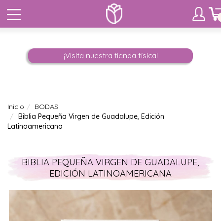
¡Visita nuestra tienda física!
Inicio
BODAS
Biblia Pequeña Virgen de Guadalupe, Edición
Latinoamericana
BIBLIA PEQUEÑA VIRGEN DE GUADALUPE,
EDICIÓN LATINOAMERICANA