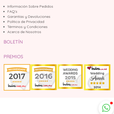
Información Sobre Pedidos
FAQ's
Garantías y Devoluciones
Política de Privacidad
Términos y Condiciones
Acerca de Nosotros
BOLETÍN
PREMIOS