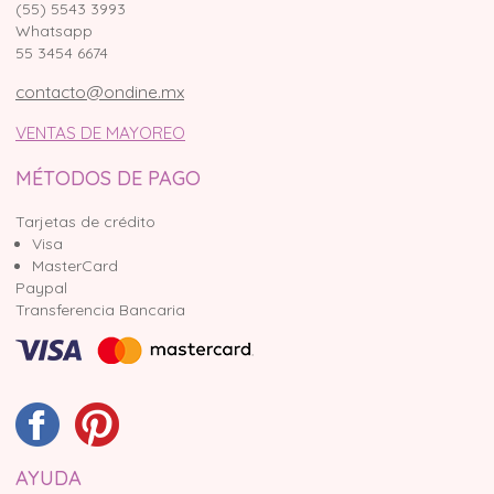
(55) 5543 3993
Whatsapp
55 3454 6674
contacto@ondine.mx
VENTAS DE MAYOREO
MÉTODOS DE PAGO
Tarjetas de crédito
Visa
MasterCard
Paypal
Transferencia Bancaria
AYUDA