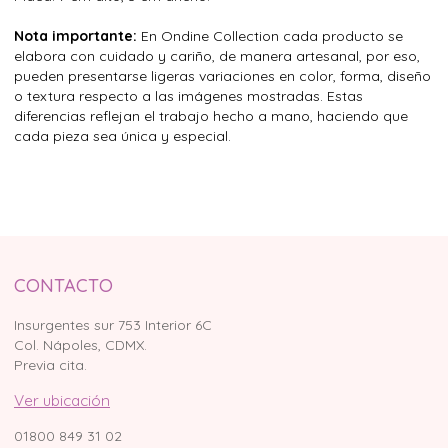
Nota importante:
En Ondine Collection cada producto se
elabora con cuidado y cariño, de manera artesanal, por eso,
pueden presentarse ligeras variaciones en color, forma, diseño
o textura respecto a las imágenes mostradas. Estas
diferencias reflejan el trabajo hecho a mano, haciendo que
cada pieza sea única y especial.
CONTACTO
Insurgentes sur 753 Interior 6C
Col. Nápoles, CDMX.
Previa cita.
Ver ubicación
01800 849 31 02