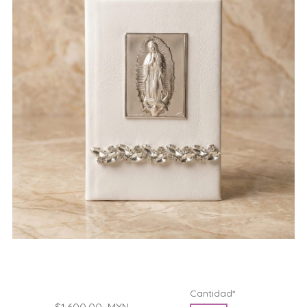
Cantidad*