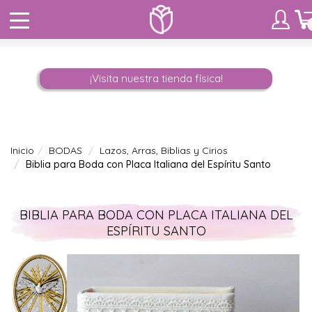
¡Visita nuestra tienda física!
Inicio
BODAS
Lazos, Arras, Biblias y Cirios
Biblia para Boda con Placa Italiana del Espíritu Santo
BIBLIA PARA BODA CON PLACA ITALIANA DEL
ESPÍRITU SANTO