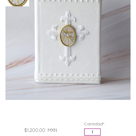
Cantidad*
$1,200.00
MXN