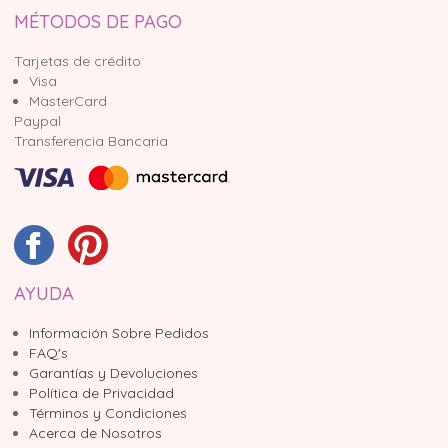
MÉTODOS DE PAGO
Tarjetas de crédito
Visa
MasterCard
Paypal
Transferencia Bancaria
AYUDA
Información Sobre Pedidos
FAQ's
Garantías y Devoluciones
Política de Privacidad
Términos y Condiciones
Acerca de Nosotros