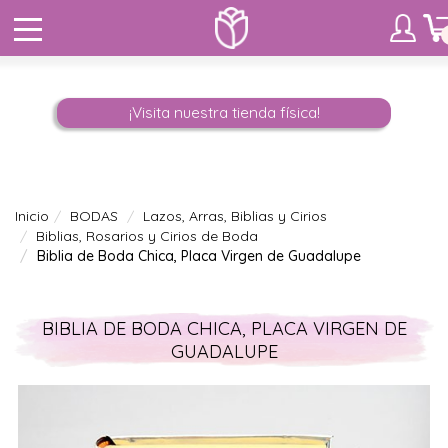
¡Visita nuestra tienda física!
Inicio
BODAS
Lazos, Arras, Biblias y Cirios
Biblias, Rosarios y Cirios de Boda
Biblia de Boda Chica, Placa Virgen de Guadalupe
BIBLIA DE BODA CHICA, PLACA VIRGEN DE
GUADALUPE