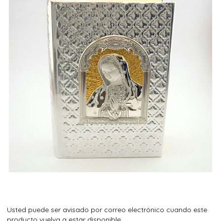
Usted puede ser avisado por correo electrónico cuando este
producto vuelva a estar disponible.