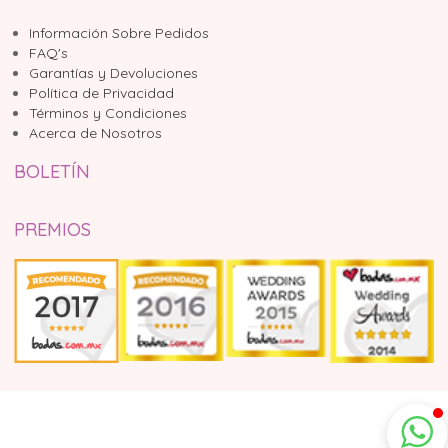
Información Sobre Pedidos
FAQ's
Garantías y Devoluciones
Política de Privacidad
Términos y Condiciones
Acerca de Nosotros
BOLETÍN
PREMIOS