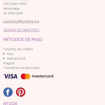
(55) 5543 3993
Whatsapp
55 3454 6674
contacto@ondine.mx
VENTAS DE MAYOREO
MÉTODOS DE PAGO
Tarjetas de crédito
Visa
MasterCard
Paypal
Transferencia Bancaria
AYUDA