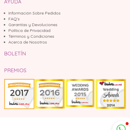
AYUDA
Información Sobre Pedidos
FAQ's
Garantías y Devoluciones
Política de Privacidad
Términos y Condiciones
Acerca de Nosotros
BOLETÍN
PREMIOS