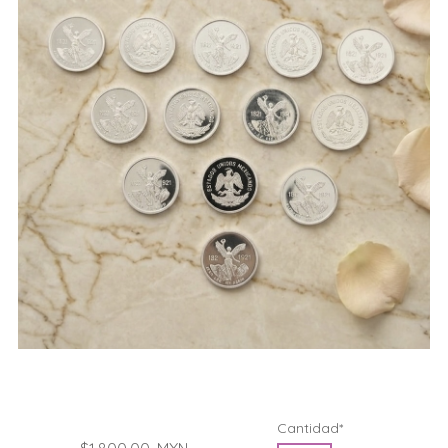
Cantidad*