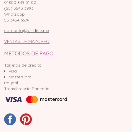
01800 849 31 02
(55) 5543 3993
Whatsapp
55 3454 6674
contacto@ondine.mx
VENTAS DE MAYOREO
MÉTODOS DE PAGO
Tarjetas de crédito
Visa
MasterCard
Paypal
Transferencia Bancaria