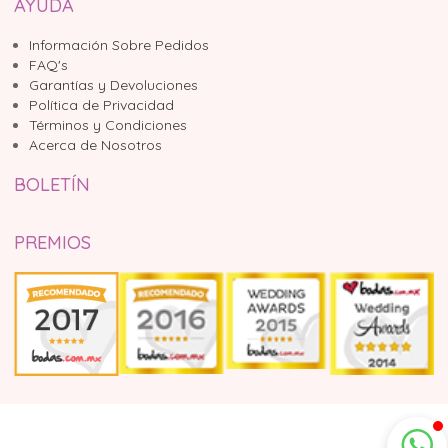
AYUDA
Información Sobre Pedidos
FAQ's
Garantías y Devoluciones
Política de Privacidad
Términos y Condiciones
Acerca de Nosotros
BOLETÍN
PREMIOS