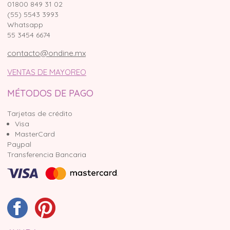
01800 849 31 02
(55) 5543 3993
Whatsapp
55 3454 6674
contacto@ondine.mx
VENTAS DE MAYOREO
MÉTODOS DE PAGO
Tarjetas de crédito
Visa
MasterCard
Paypal
Transferencia Bancaria