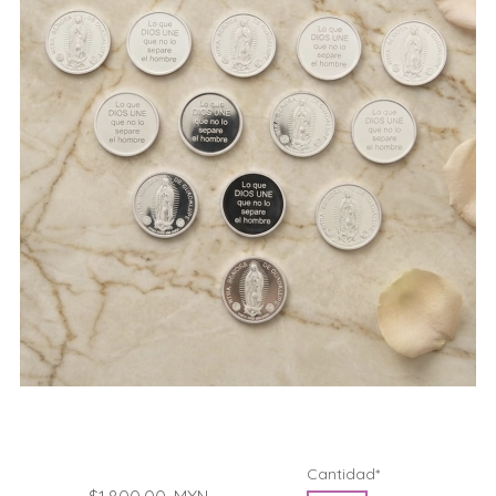
Cantidad*