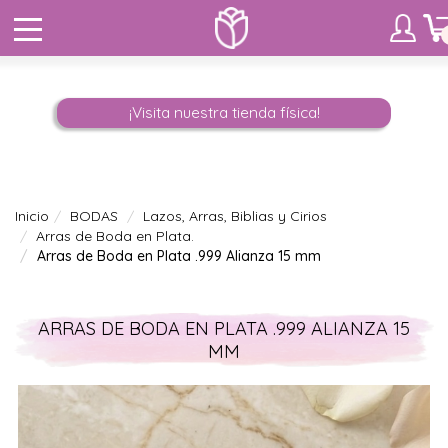
¡Visita nuestra tienda física!
Inicio
BODAS
Lazos, Arras, Biblias y Cirios
Arras de Boda en Plata.
Arras de Boda en Plata .999 Alianza 15 mm
ARRAS DE BODA EN PLATA .999 ALIANZA 15
MM