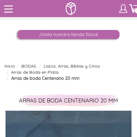
¡Visita nuestra tienda física!
Inicio
BODAS
Lazos, Arras, Biblias y Cirios
Arras de Boda en Plata.
Arras de boda Centenario 20 mm
ARRAS DE BODA CENTENARIO 20 MM