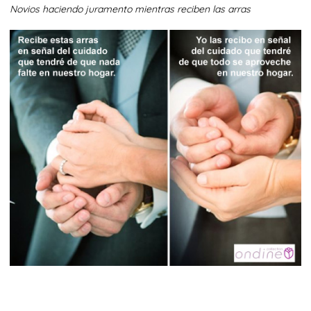
Novios haciendo juramento mientras reciben las arras