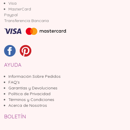
Visa
MasterCard
Paypal
Transferencia Bancaria
AYUDA
Información Sobre Pedidos
FAQ's
Garantías y Devoluciones
Política de Privacidad
Términos y Condiciones
Acerca de Nosotros
BOLETÍN