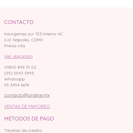
CONTACTO
Insurgentes sur 753 Interior 6C
Col. Nápoles, CDMX.
Previa cita.
Ver ubicación
01800 849 31 02
(55) 5543 3993
Whatsapp
55 3454 6674
contacto@ondine.mx
VENTAS DE MAYOREO
MÉTODOS DE PAGO
Tarjetas de crédito